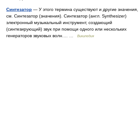
Синтезатор
— У этого термина существуют и другие значения,
см. Синтезатор (значения). Синтезатор (англ. Synthesizer)
электронный музыкальный инструмент, создающий
(синтезирующий) звук при помощи одного или нескольких
генераторов звуковых волн.… …
Википедия